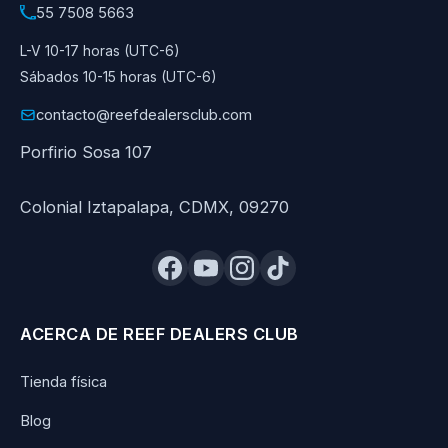
55 7508 5663
L-V 10-17 horas (UTC-6)
Sábados 10-15 horas (UTC-6)
contacto@reefdealersclub.com
Porfirio Sosa 107
Colonial Iztapalapa, CDMX, 09270
ACERCA DE REEF DEALERS CLUB
Tienda física
Blog