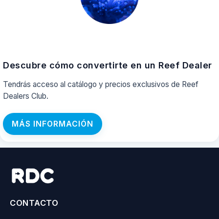
Descubre cómo convertirte en un Reef Dealer
Tendrás acceso al catálogo y precios exclusivos de Reef
Dealers Club.
MÁS INFORMACIÓN
CONTACTO