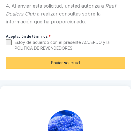
4. Al enviar esta solicitud, unsted autoriza a
Reef
Dealers Club
a realizar consultas sobre la
información que ha proporcionado.
Aceptación de términos
*
Estoy de acuerdo con el presente ACUERDO y la
POLÍTICA DE REVENDEDORES.
Enviar solicitud