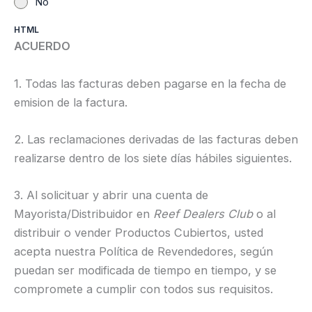
No
HTML
ACUERDO
1. Todas las facturas deben pagarse en la fecha de
emision de la factura.
2. Las reclamaciones derivadas de las facturas deben
realizarse dentro de los siete días hábiles siguientes.
3. Al solicituar y abrir una cuenta de
Mayorista/Distribuidor en
Reef Dealers
Club
o al
distribuir o vender Productos Cubiertos, usted
acepta nuestra Política de Revendedores, según
puedan ser modificada de tiempo en tiempo, y se
compromete a cumplir con todos sus requisitos.