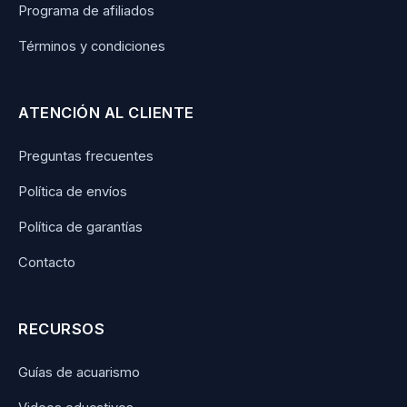
Programa de afiliados
Términos y condiciones
ATENCIÓN AL CLIENTE
Preguntas frecuentes
Política de envíos
Política de garantías
Contacto
RECURSOS
Guías de acuarismo