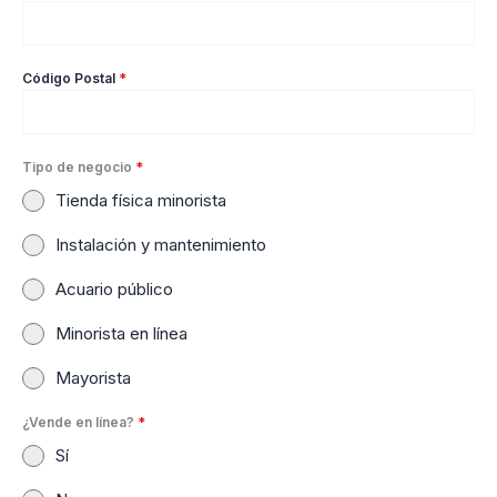
Código Postal
*
Tipo de negocio
*
Tienda física minorista
Instalación y mantenimiento
Acuario público
Minorista en línea
Mayorista
¿Vende en línea?
*
Sí