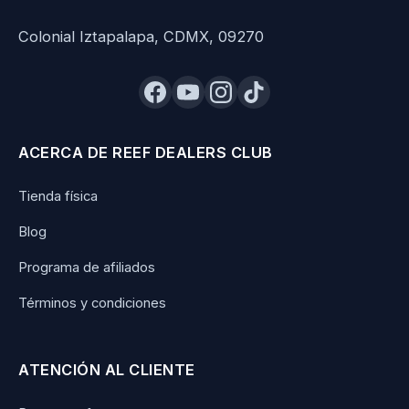
Colonial Iztapalapa, CDMX, 09270
ACERCA DE REEF DEALERS CLUB
Tienda física
Blog
Programa de afiliados
Términos y condiciones
ATENCIÓN AL CLIENTE