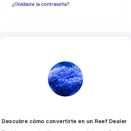
¿Olvidaste la contraseña?
Descubre cómo convertirte en un Reef Dealer