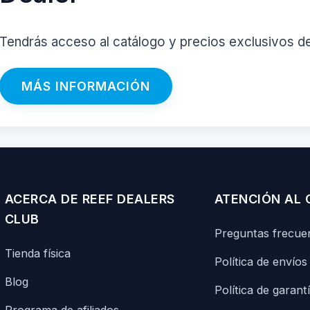
Tendrás acceso al catálogo y precios exclusivos d
MÁS INFORMACIÓN
ACERCA DE REEF DEALERS
ATENCIÓN AL 
CLUB
Preguntas frecue
Tienda física
Política de envíos
Blog
Política de garant