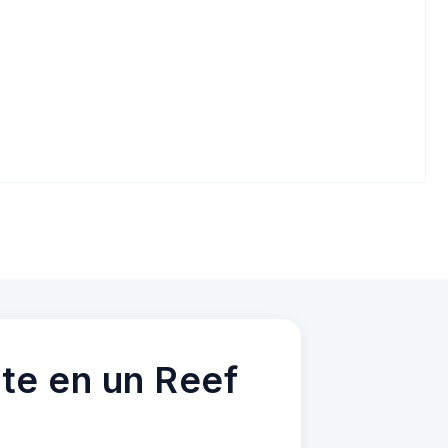
te en un Reef