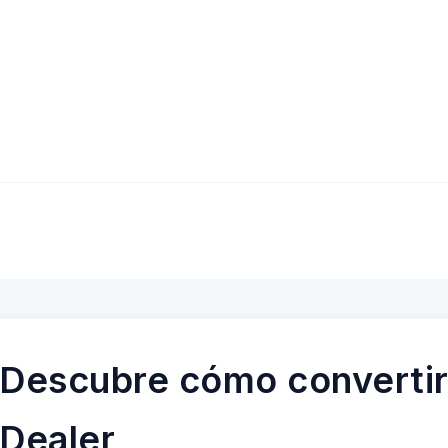
Descubre cómo convertir
Dealer