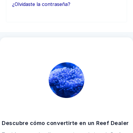
¿Olvidaste la contraseña?
Descubre cómo convertirte en un Reef Dealer