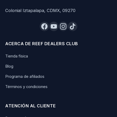
Colonial Iztapalapa, CDMX, 09270
ACERCA DE REEF DEALERS CLUB
Tienda física
Blog
Programa de afiliados
Términos y condiciones
ATENCIÓN AL CLIENTE