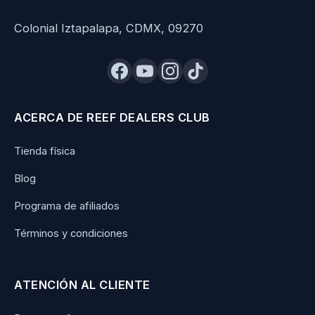
Colonial Iztapalapa, CDMX, 09270
ACERCA DE REEF DEALERS CLUB
Tienda física
Blog
Programa de afiliados
Términos y condiciones
ATENCIÓN AL CLIENTE