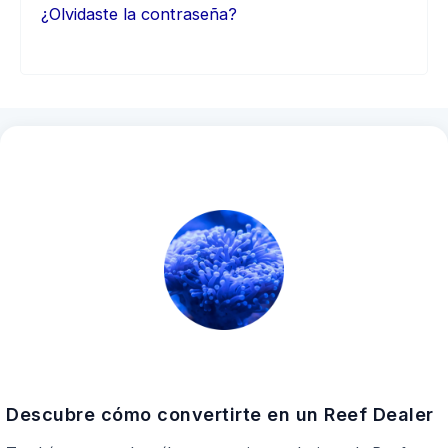
¿Olvidaste la contraseña?
Descubre cómo convertirte en un Reef Dealer