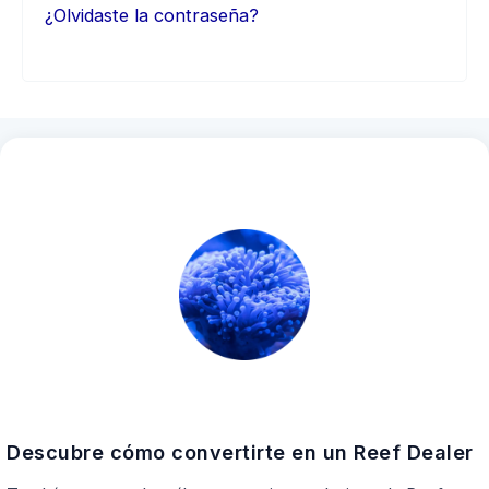
¿Olvidaste la contraseña?
Descubre cómo convertirte en un Reef Dealer