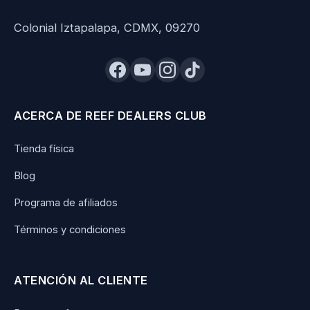
Colonial Iztapalapa, CDMX, 09270
ACERCA DE REEF DEALERS CLUB
Tienda física
Blog
Programa de afiliados
Términos y condiciones
ATENCIÓN AL CLIENTE