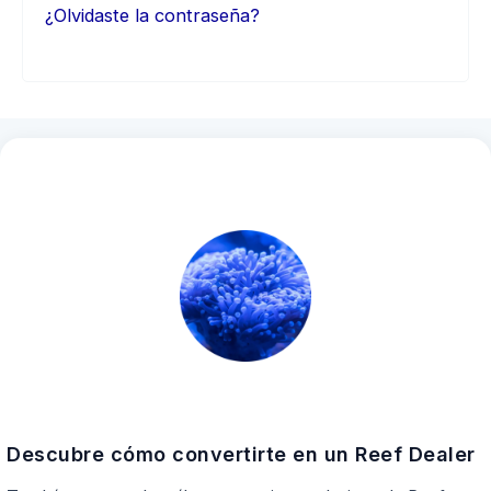
¿Olvidaste la contraseña?
Descubre cómo convertirte en un Reef Dealer