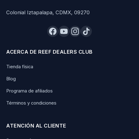
Colonial Iztapalapa, CDMX, 09270
ACERCA DE REEF DEALERS CLUB
Tienda física
Blog
Programa de afiliados
Términos y condiciones
ATENCIÓN AL CLIENTE