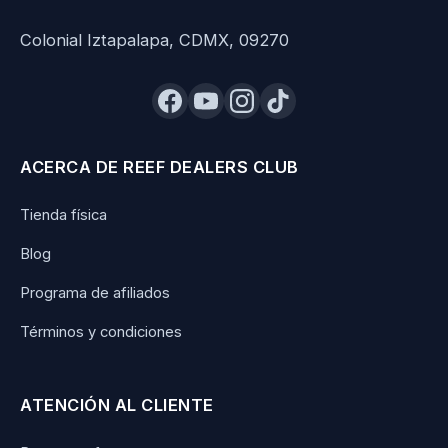
Colonial Iztapalapa, CDMX, 09270
ACERCA DE REEF DEALERS CLUB
Tienda física
Blog
Programa de afiliados
Términos y condiciones
ATENCIÓN AL CLIENTE