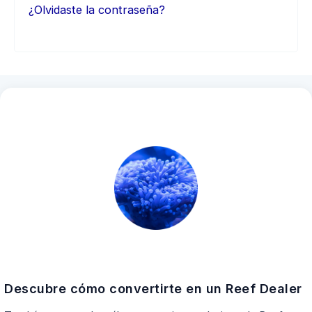
¿Olvidaste la contraseña?
Descubre cómo convertirte en un Reef Dealer