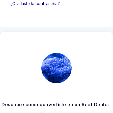
¿Olvidaste la contraseña?
Descubre cómo convertirte en un Reef Dealer