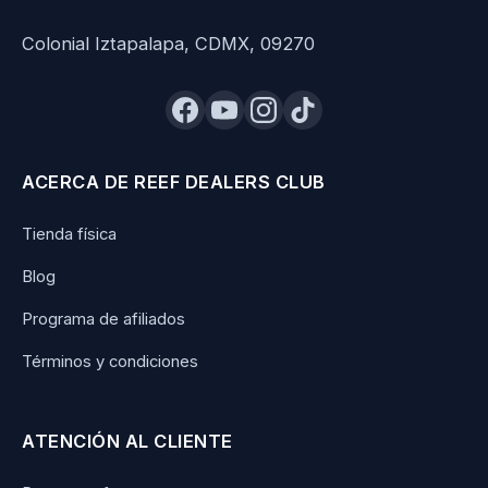
Colonial Iztapalapa, CDMX, 09270
ACERCA DE REEF DEALERS CLUB
Tienda física
Blog
Programa de afiliados
Términos y condiciones
ATENCIÓN AL CLIENTE