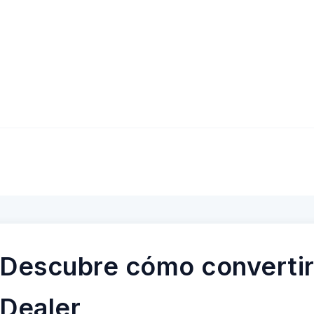
Descubre cómo convertir
Dealer