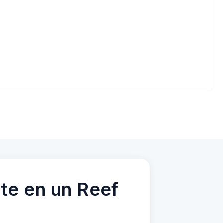
te en un Reef