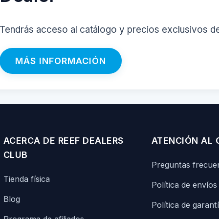
Tendrás acceso al catálogo y precios exclusivos d
MÁS INFORMACIÓN
ACERCA DE REEF DEALERS
ATENCIÓN AL 
CLUB
Preguntas frecue
Tienda física
Política de envíos
Blog
Política de garant