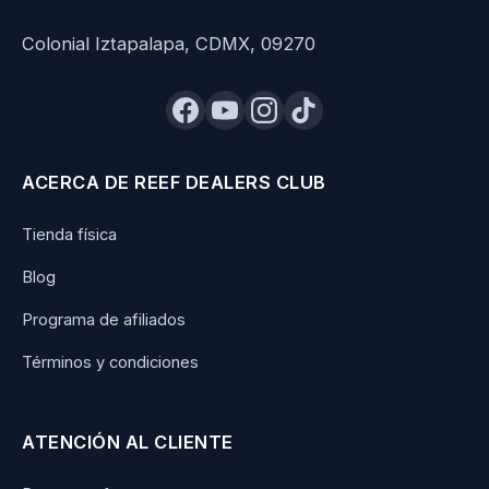
Colonial Iztapalapa, CDMX, 09270
ACERCA DE REEF DEALERS CLUB
Tienda física
Blog
Programa de afiliados
Términos y condiciones
ATENCIÓN AL CLIENTE