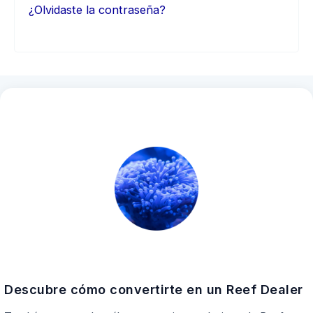
¿Olvidaste la contraseña?
Descubre cómo convertirte en un Reef Dealer