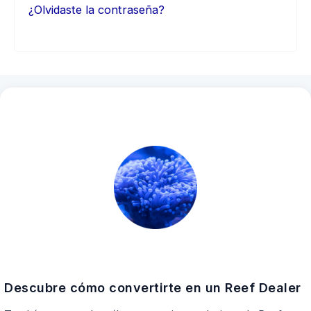
¿Olvidaste la contraseña?
Descubre cómo convertirte en un Reef Dealer