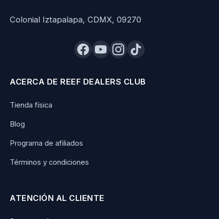
Colonial Iztapalapa, CDMX, 09270
ACERCA DE REEF DEALERS CLUB
Tienda física
Blog
Programa de afiliados
Términos y condiciones
ATENCIÓN AL CLIENTE