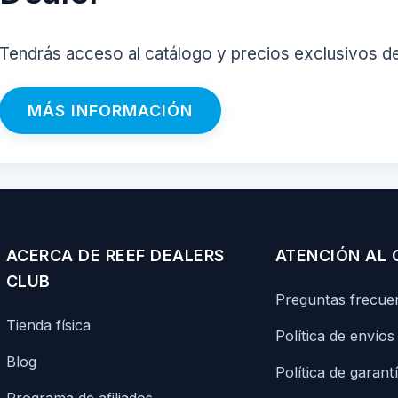
Tendrás acceso al catálogo y precios exclusivos d
MÁS INFORMACIÓN
ACERCA DE REEF DEALERS
ATENCIÓN AL 
CLUB
Preguntas frecue
Tienda física
Política de envíos
Blog
Política de garant