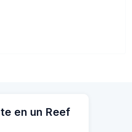
te en un Reef