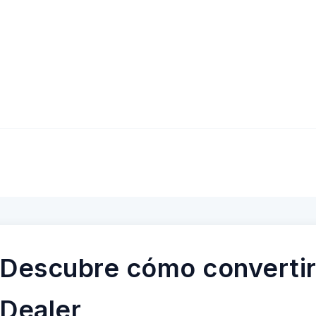
Descubre cómo convertir
Dealer