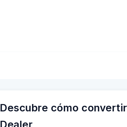
Descubre cómo convertir
Dealer