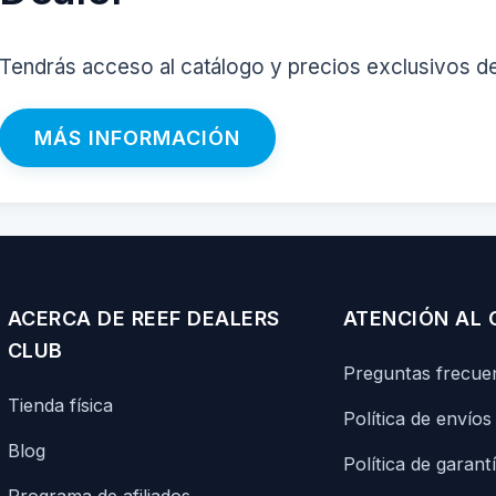
Tendrás acceso al catálogo y precios exclusivos d
MÁS INFORMACIÓN
ACERCA DE REEF DEALERS
ATENCIÓN AL 
CLUB
Preguntas frecue
Tienda física
Política de envíos
Blog
Política de garant