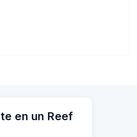
te en un Reef