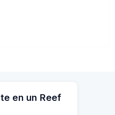
te en un Reef