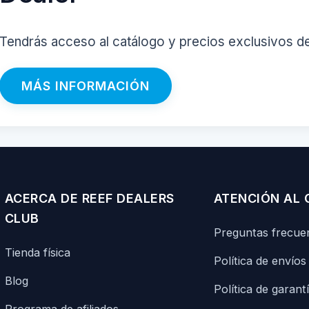
Tendrás acceso al catálogo y precios exclusivos d
MÁS INFORMACIÓN
ACERCA DE REEF DEALERS
ATENCIÓN AL 
CLUB
Preguntas frecue
Tienda física
Política de envíos
Blog
Política de garant