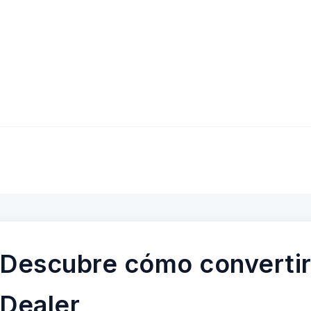
Descubre cómo convertir
Dealer