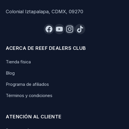
Colonial Iztapalapa, CDMX, 09270
ACERCA DE REEF DEALERS CLUB
Tienda física
Blog
Programa de afiliados
Términos y condiciones
ATENCIÓN AL CLIENTE