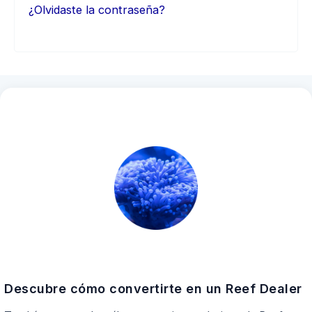
¿Olvidaste la contraseña?
Descubre cómo convertirte en un Reef Dealer