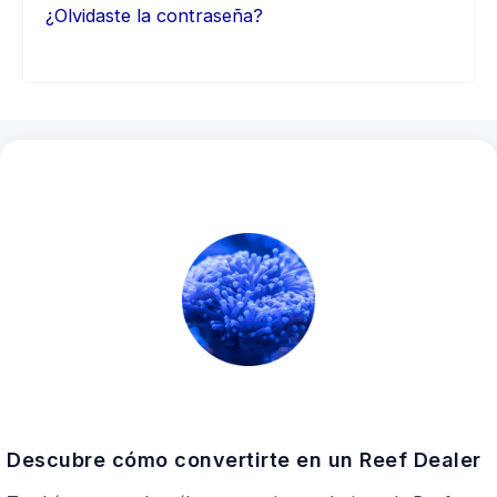
¿Olvidaste la contraseña?
Descubre cómo convertirte en un Reef Dealer