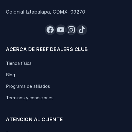
Colonial Iztapalapa, CDMX, 09270
ACERCA DE REEF DEALERS CLUB
Tienda física
Blog
Programa de afiliados
Términos y condiciones
ATENCIÓN AL CLIENTE