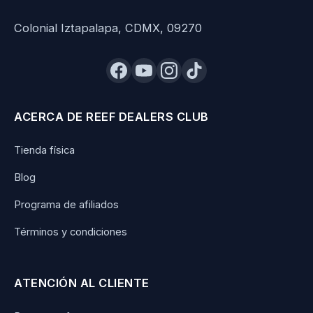
Colonial Iztapalapa, CDMX, 09270
ACERCA DE REEF DEALERS CLUB
Tienda física
Blog
Programa de afiliados
Términos y condiciones
ATENCIÓN AL CLIENTE