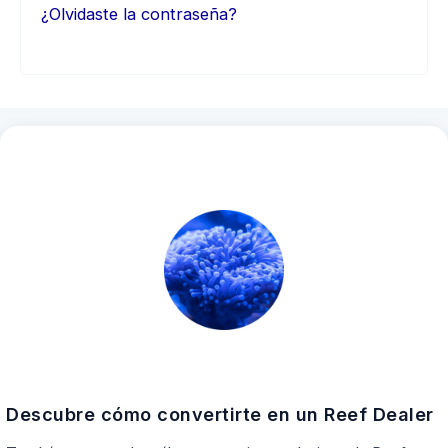
¿Olvidaste la contraseña?
Descubre cómo convertirte en un Reef Dealer