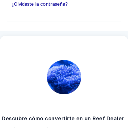
¿Olvidaste la contraseña?
Descubre cómo convertirte en un Reef Dealer