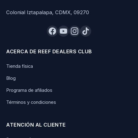
Colonial Iztapalapa, CDMX, 09270
ACERCA DE REEF DEALERS CLUB
Tienda física
Blog
Programa de afiliados
Términos y condiciones
ATENCIÓN AL CLIENTE