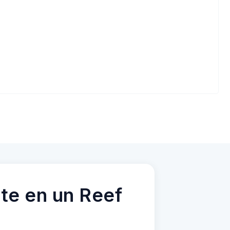
te en un Reef