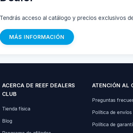
Tendrás acceso al catálogo y precios exclusivos d
MÁS INFORMACIÓN
ACERCA DE REEF DEALERS
ATENCIÓN AL 
CLUB
Preguntas frecue
Tienda física
Política de envíos
Blog
Política de garant