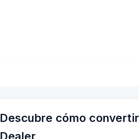
Descubre cómo convertir
Dealer