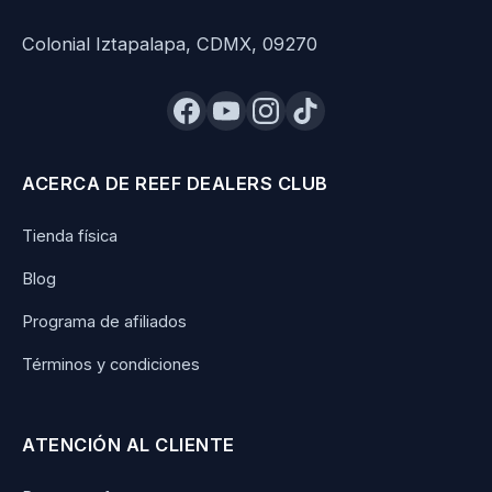
Colonial Iztapalapa, CDMX, 09270
ACERCA DE REEF DEALERS CLUB
Tienda física
Blog
Programa de afiliados
Términos y condiciones
ATENCIÓN AL CLIENTE