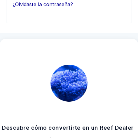
¿Olvidaste la contraseña?
Descubre cómo convertirte en un Reef Dealer