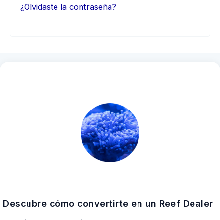
¿Olvidaste la contraseña?
Descubre cómo convertirte en un Reef Dealer