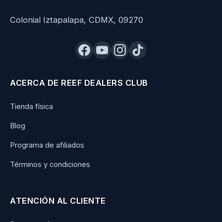
Colonial Iztapalapa, CDMX, 09270
ACERCA DE REEF DEALERS CLUB
Tienda física
Blog
Programa de afiliados
Términos y condiciones
ATENCIÓN AL CLIENTE