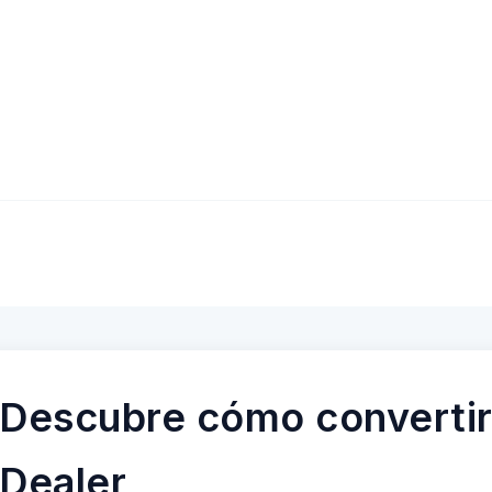
Descubre cómo convertir
Dealer