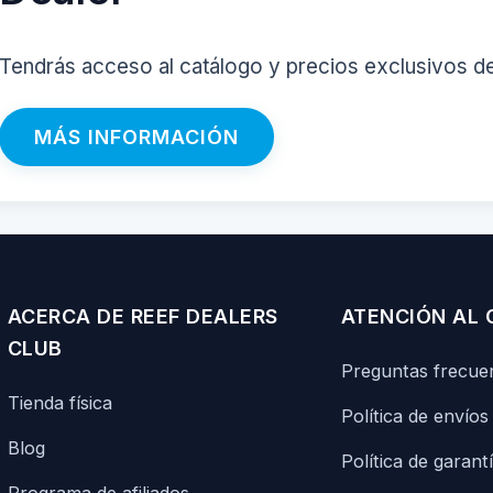
Tendrás acceso al catálogo y precios exclusivos d
MÁS INFORMACIÓN
ACERCA DE REEF DEALERS
ATENCIÓN AL 
CLUB
Preguntas frecue
Tienda física
Política de envíos
Blog
Política de garant