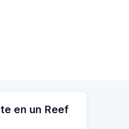
te en un Reef