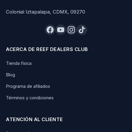
Colonial Iztapalapa, CDMX, 09270
ACERCA DE REEF DEALERS CLUB
Tienda física
Blog
Programa de afiliados
Términos y condiciones
ATENCIÓN AL CLIENTE