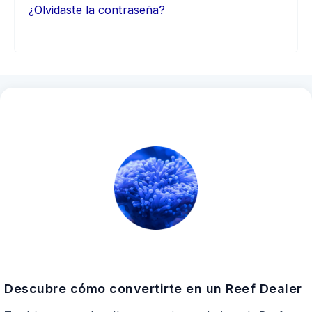
¿Olvidaste la contraseña?
Descubre cómo convertirte en un Reef Dealer