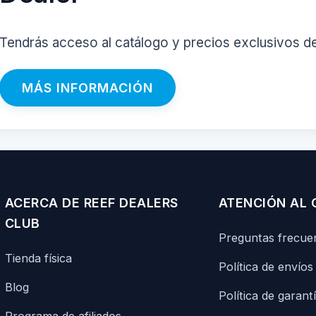
Tendrás acceso al catálogo y precios exclusivos d
MÁS INFORMACIÓN
ACERCA DE REEF DEALERS
ATENCIÓN AL 
CLUB
Preguntas frecue
Tienda física
Política de envíos
Blog
Política de garant