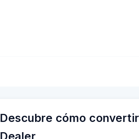
Descubre cómo convertir
Dealer