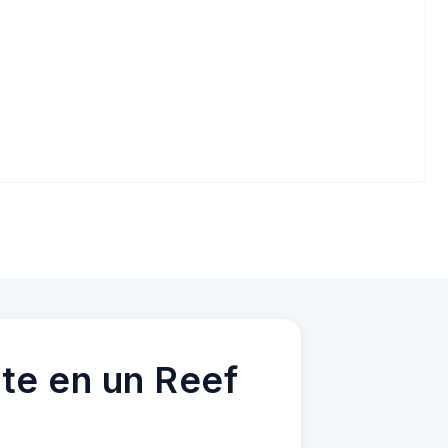
te en un Reef