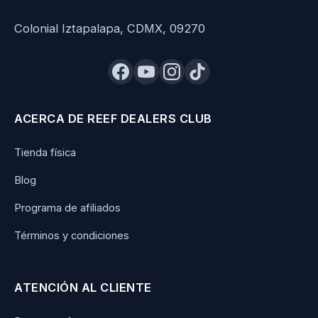
Colonial Iztapalapa, CDMX, 09270
ACERCA DE REEF DEALERS CLUB
Tienda física
Blog
Programa de afiliados
Términos y condiciones
ATENCIÓN AL CLIENTE