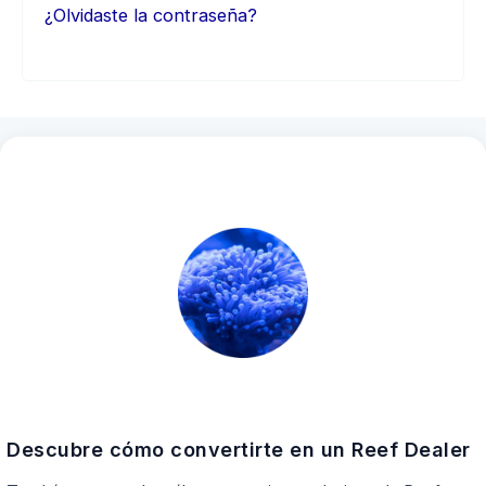
¿Olvidaste la contraseña?
Descubre cómo convertirte en un Reef Dealer