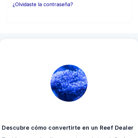
¿Olvidaste la contraseña?
Descubre cómo convertirte en un Reef Dealer