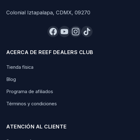
Colonial Iztapalapa, CDMX, 09270
ACERCA DE REEF DEALERS CLUB
Tienda física
Blog
Programa de afiliados
Términos y condiciones
ATENCIÓN AL CLIENTE