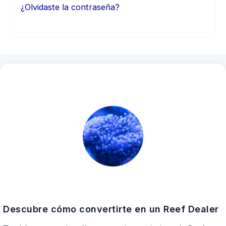
¿Olvidaste la contraseña?
Descubre cómo convertirte en un Reef Dealer