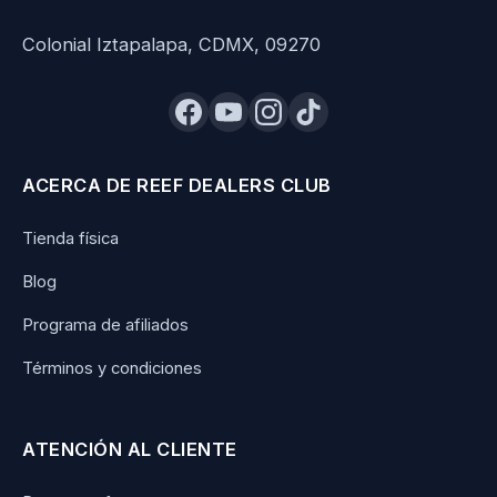
Colonial Iztapalapa, CDMX, 09270
ACERCA DE REEF DEALERS CLUB
Tienda física
Blog
Programa de afiliados
Términos y condiciones
ATENCIÓN AL CLIENTE