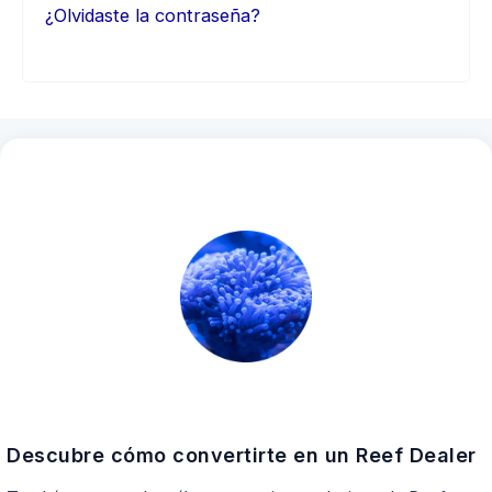
¿Olvidaste la contraseña?
Descubre cómo convertirte en un Reef Dealer