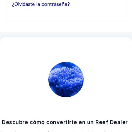
¿Olvidaste la contraseña?
Descubre cómo convertirte en un Reef Dealer