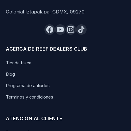
Colonial Iztapalapa, CDMX, 09270
ACERCA DE REEF DEALERS CLUB
Tienda física
Blog
Programa de afiliados
Términos y condiciones
ATENCIÓN AL CLIENTE