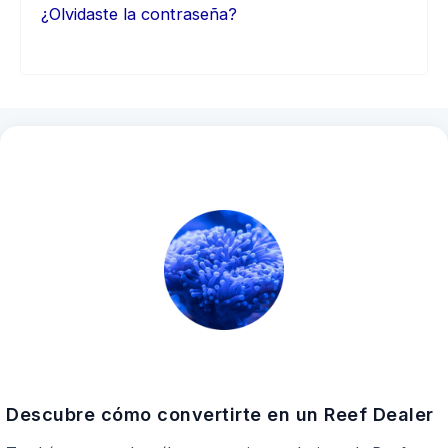
¿Olvidaste la contraseña?
Descubre cómo convertirte en un Reef Dealer