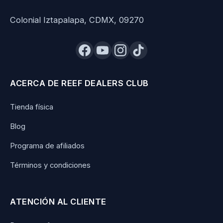
Colonial Iztapalapa, CDMX, 09270
ACERCA DE REEF DEALERS CLUB
Tienda física
Blog
Programa de afiliados
Términos y condiciones
ATENCIÓN AL CLIENTE