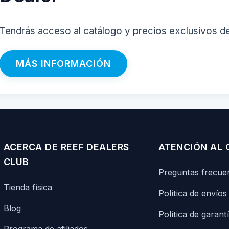
Tendrás acceso al catálogo y precios exclusivos d
MÁS INFORMACIÓN
ACERCA DE REEF DEALERS
ATENCIÓN AL 
CLUB
Preguntas frecue
Tienda física
Política de envíos
Blog
Política de garant