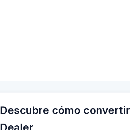
Descubre cómo convertir
Dealer