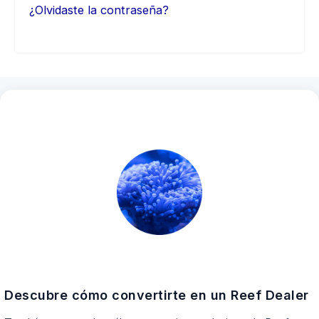
¿Olvidaste la contraseña?
Descubre cómo convertirte en un Reef Dealer