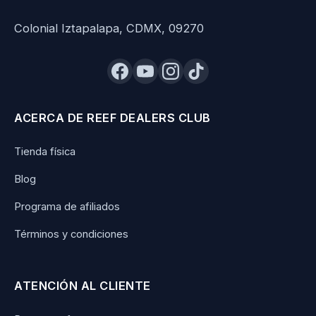
Colonial Iztapalapa, CDMX, 09270
ACERCA DE REEF DEALERS CLUB
Tienda física
Blog
Programa de afiliados
Términos y condiciones
ATENCIÓN AL CLIENTE