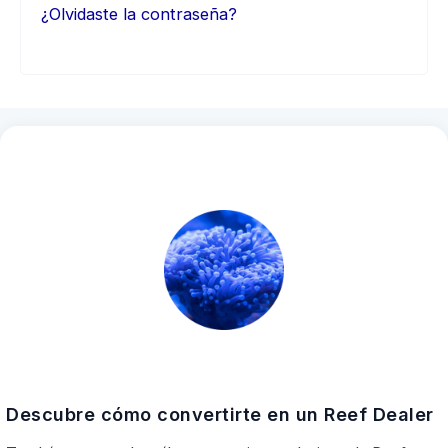
¿Olvidaste la contraseña?
Descubre cómo convertirte en un Reef Dealer