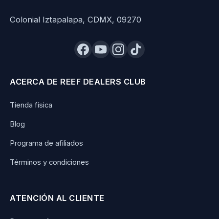
Colonial Iztapalapa, CDMX, 09270
ACERCA DE REEF DEALERS CLUB
Tienda física
Blog
Programa de afiliados
Términos y condiciones
ATENCIÓN AL CLIENTE