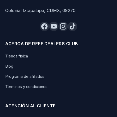
Colonial Iztapalapa, CDMX, 09270
ACERCA DE REEF DEALERS CLUB
Tienda física
Blog
Programa de afiliados
Términos y condiciones
ATENCIÓN AL CLIENTE