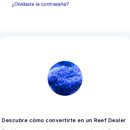
¿Olvidaste la contraseña?
Descubre cómo convertirte en un Reef Dealer