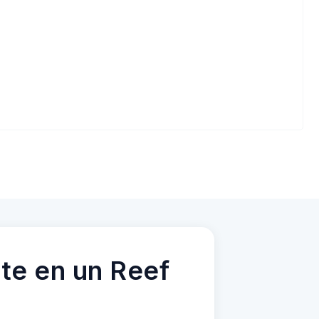
te en un Reef