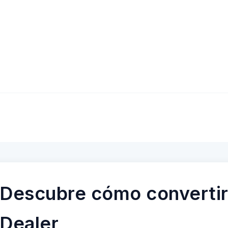
Descubre cómo convertir
Dealer