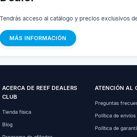
Tendrás acceso al catálogo y precios exclusivos d
MÁS INFORMACIÓN
ACERCA DE REEF DEALERS
ATENCIÓN AL 
CLUB
Preguntas frecue
Tienda física
Política de envíos
Blog
Política de garant