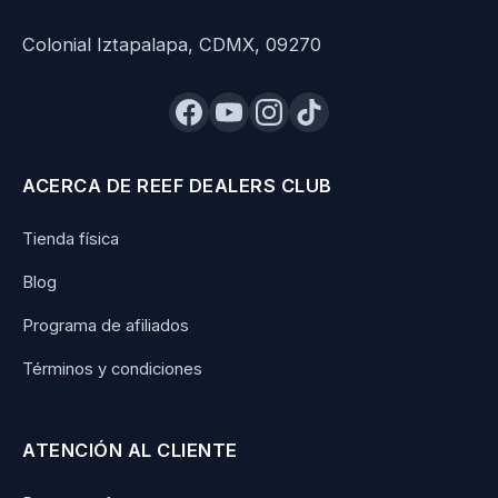
Colonial Iztapalapa, CDMX, 09270
ACERCA DE REEF DEALERS CLUB
Tienda física
Blog
Programa de afiliados
Términos y condiciones
ATENCIÓN AL CLIENTE