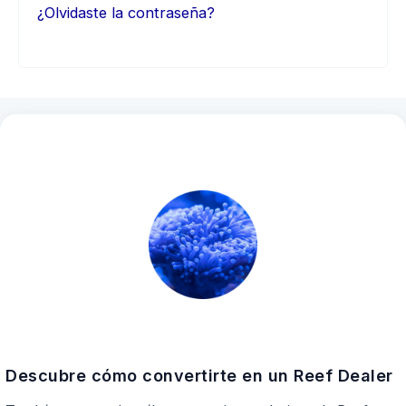
¿Olvidaste la contraseña?
Descubre cómo convertirte en un Reef Dealer