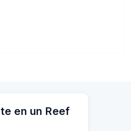
te en un Reef