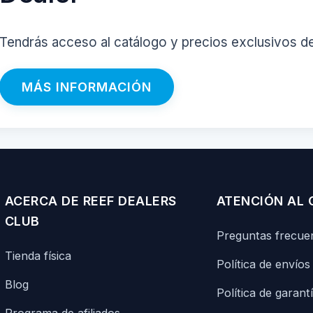
Tendrás acceso al catálogo y precios exclusivos d
MÁS INFORMACIÓN
ACERCA DE REEF DEALERS
ATENCIÓN AL 
CLUB
Preguntas frecue
Tienda física
Política de envíos
Blog
Política de garant