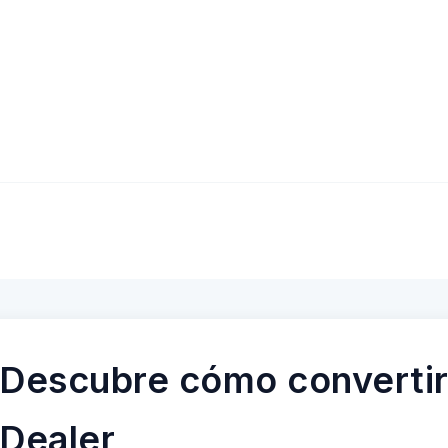
Descubre cómo convertir
Dealer