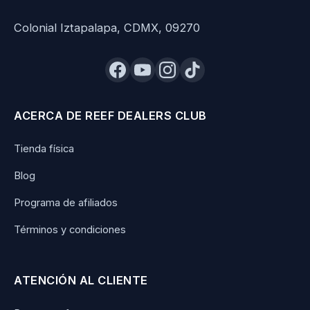
Colonial Iztapalapa, CDMX, 09270
ACERCA DE REEF DEALERS CLUB
Tienda física
Blog
Programa de afiliados
Términos y condiciones
ATENCIÓN AL CLIENTE