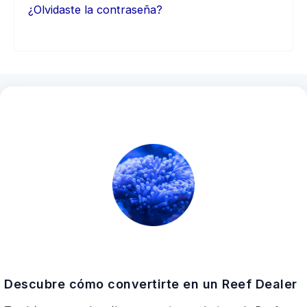
¿Olvidaste la contraseña?
Descubre cómo convertirte en un Reef Dealer