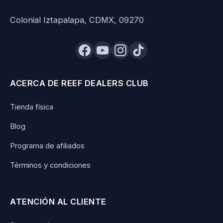
Colonial Iztapalapa, CDMX, 09270
ACERCA DE REEF DEALERS CLUB
Tienda física
Blog
Programa de afiliados
Términos y condiciones
ATENCIÓN AL CLIENTE