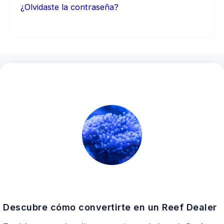
¿Olvidaste la contraseña?
Descubre cómo convertirte en un Reef Dealer