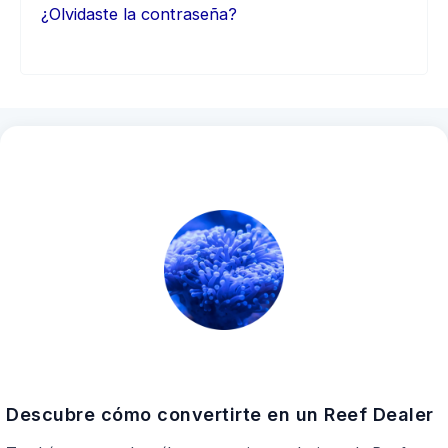
¿Olvidaste la contraseña?
Descubre cómo convertirte en un Reef Dealer