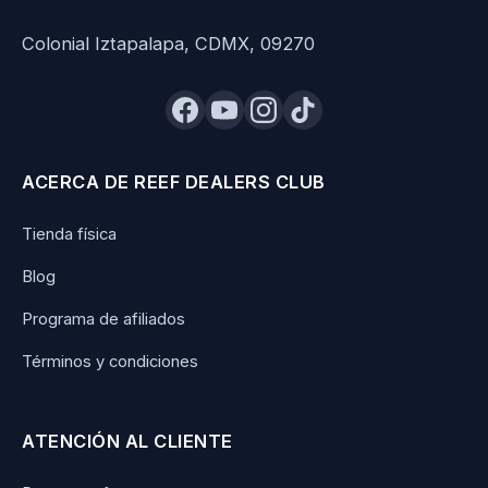
Colonial Iztapalapa, CDMX, 09270
ACERCA DE REEF DEALERS CLUB
Tienda física
Blog
Programa de afiliados
Términos y condiciones
ATENCIÓN AL CLIENTE