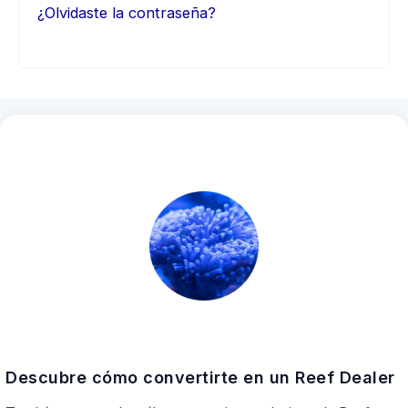
¿Olvidaste la contraseña?
Descubre cómo convertirte en un Reef Dealer