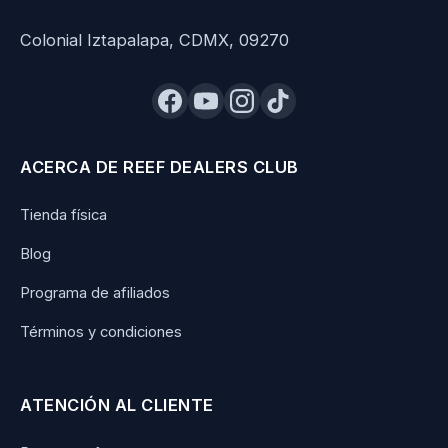
Colonial Iztapalapa, CDMX, 09270
ACERCA DE REEF DEALERS CLUB
Tienda física
Blog
Programa de afiliados
Términos y condiciones
ATENCIÓN AL CLIENTE