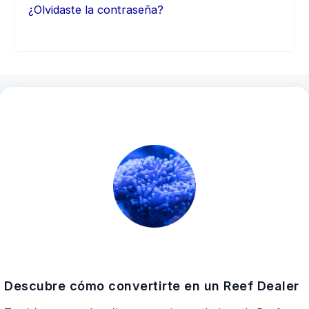
¿Olvidaste la contraseña?
Descubre cómo convertirte en un Reef Dealer