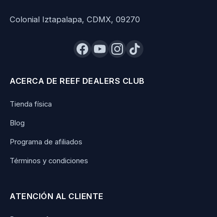
Colonial Iztapalapa, CDMX, 09270
ACERCA DE REEF DEALERS CLUB
Tienda física
Blog
Programa de afiliados
Términos y condiciones
ATENCIÓN AL CLIENTE