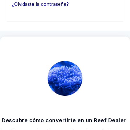
¿Olvidaste la contraseña?
Descubre cómo convertirte en un Reef Dealer