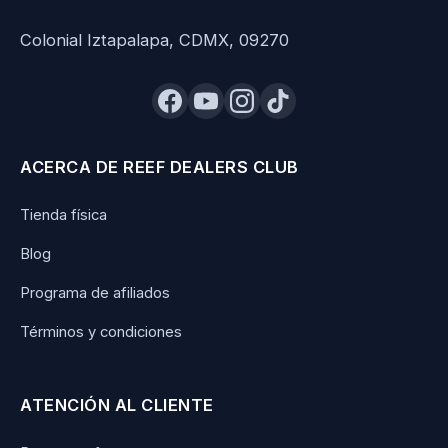
Colonial Iztapalapa, CDMX, 09270
ACERCA DE REEF DEALERS CLUB
Tienda física
Blog
Programa de afiliados
Términos y condiciones
ATENCIÓN AL CLIENTE