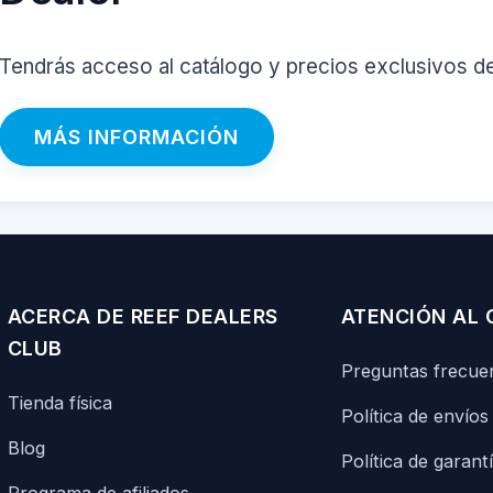
Tendrás acceso al catálogo y precios exclusivos d
MÁS INFORMACIÓN
ACERCA DE REEF DEALERS
ATENCIÓN AL 
CLUB
Preguntas frecue
Tienda física
Política de envíos
Blog
Política de garant