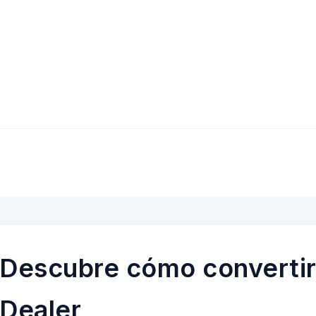
Descubre cómo convertir
Dealer