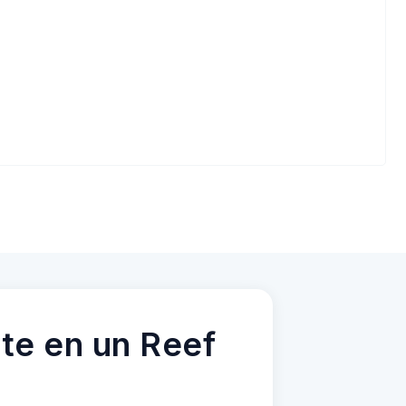
te en un Reef