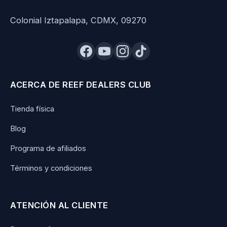
Colonial Iztapalapa, CDMX, 09270
ACERCA DE REEF DEALERS CLUB
Tienda física
Blog
Programa de afiliados
Términos y condiciones
ATENCIÓN AL CLIENTE