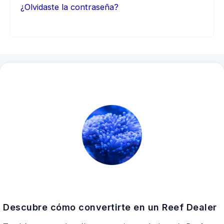
¿Olvidaste la contraseña?
Descubre cómo convertirte en un Reef Dealer