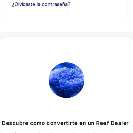
¿Olvidaste la contraseña?
Descubre cómo convertirte en un Reef Dealer