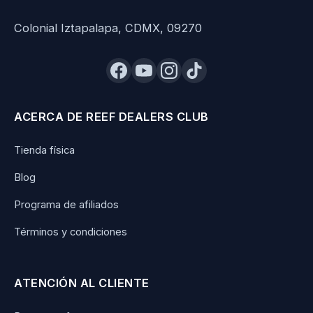
Colonial Iztapalapa, CDMX, 09270
ACERCA DE REEF DEALERS CLUB
Tienda física
Blog
Programa de afiliados
Términos y condiciones
ATENCIÓN AL CLIENTE