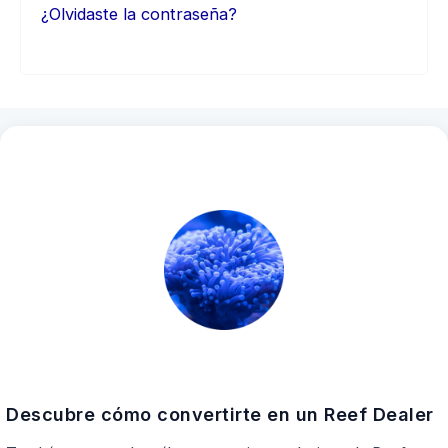
¿Olvidaste la contraseña?
Descubre cómo convertirte en un Reef Dealer