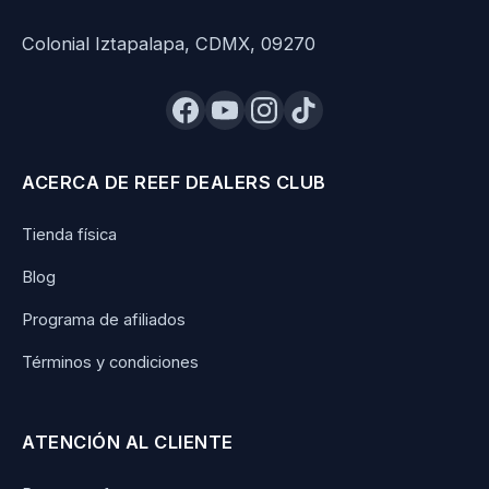
Colonial Iztapalapa, CDMX, 09270
ACERCA DE REEF DEALERS CLUB
Tienda física
Blog
Programa de afiliados
Términos y condiciones
ATENCIÓN AL CLIENTE