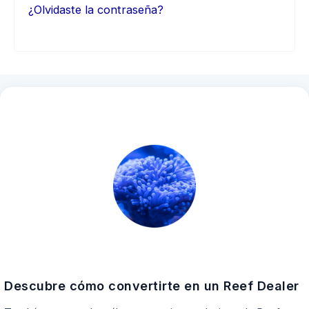
¿Olvidaste la contraseña?
Descubre cómo convertirte en un Reef Dealer