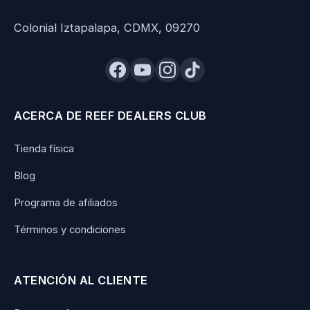
Colonial Iztapalapa, CDMX, 09270
ACERCA DE REEF DEALERS CLUB
Tienda física
Blog
Programa de afiliados
Términos y condiciones
ATENCIÓN AL CLIENTE