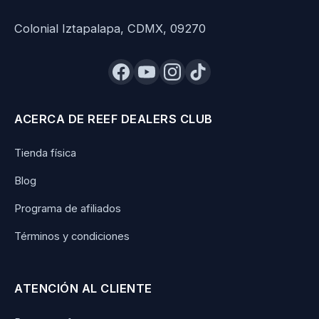
Colonial Iztapalapa, CDMX, 09270
ACERCA DE REEF DEALERS CLUB
Tienda física
Blog
Programa de afiliados
Términos y condiciones
ATENCIÓN AL CLIENTE