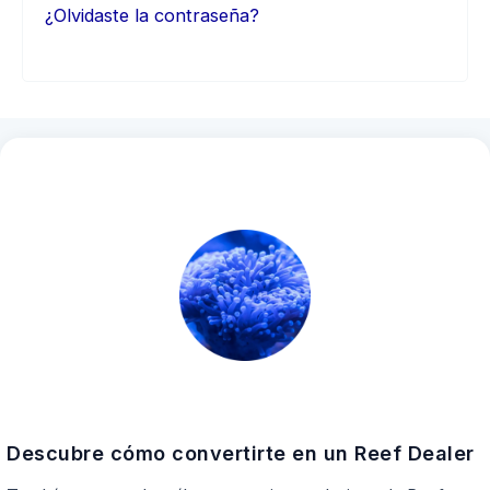
¿Olvidaste la contraseña?
Descubre cómo convertirte en un Reef Dealer